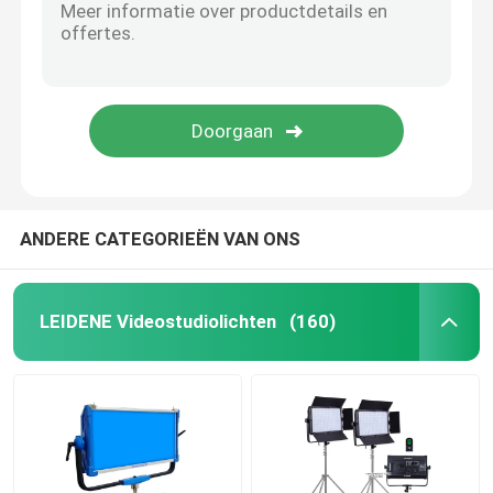
ANDERE CATEGORIEËN VAN ONS
LEIDENE Videostudiolichten
(160)