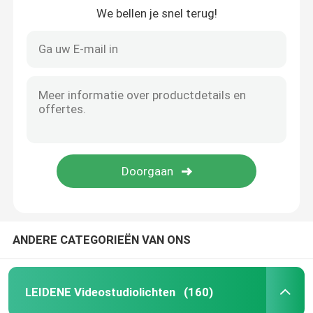
We bellen je snel terug!
ANDERE CATEGORIEËN VAN ONS
LEIDENE Videostudiolichten
(160)