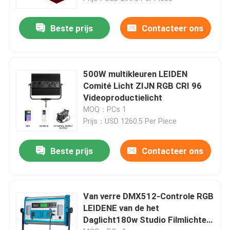
Beste prijs
Contacteer ons
500W multikleuren LEIDEN
Comité Licht ZIJN RGB CRI 96
Videoproductielicht
MOQ：PCs 1
Prijs：USD 1260.5 Per Piece
Beste prijs
Contacteer ons
Van verre DMX512-Controle RGB
LEIDENE van de het
Daglicht180w Studio Filmlichten