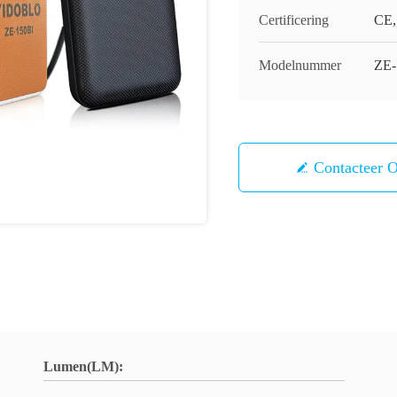
Certificering
CE,
Modelnummer
ZE-
Contacteer 
Lumen(LM):