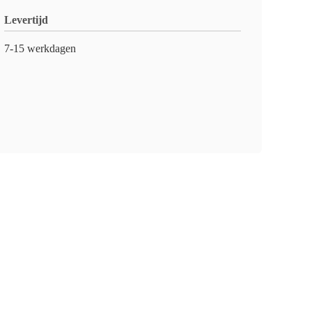
Levertijd
7-15 werkdagen