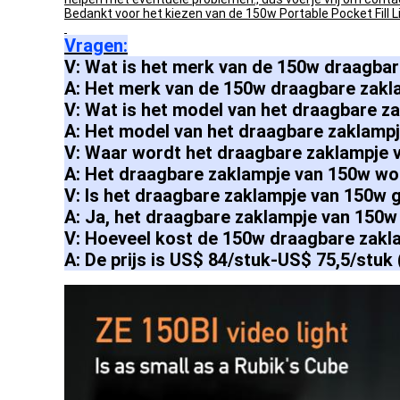
Bedankt voor het kiezen van de 150w Portable Pocket Fill L
Vragen:
V: Wat is het merk van de 150w draagba
A: Het merk van de 150w draagbare zakla
V: Wat is het model van het draagbare z
A: Het model van het draagbare zaklampj
V: Waar wordt het draagbare zaklampje 
A: Het draagbare zaklampje van 150w wo
V: Is het draagbare zaklampje van 150w 
A: Ja, het draagbare zaklampje van 150w 
V: Hoeveel kost de 150w draagbare zak
A: De prijs is US$ 84/stuk-US$ 75,5/stuk 