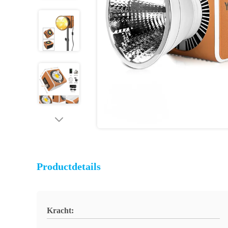
Productdetails
Kracht: