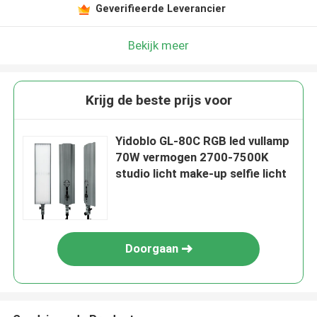
Geverifieerde Leverancier
Bekijk meer
Krijg de beste prijs voor
Yidoblo GL-80C RGB led vullamp
70W vermogen 2700-7500K
studio licht make-up selfie licht
Doorgaan