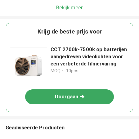
Bekijk meer
Krijg de beste prijs voor
CCT 2700k-7500k op batterijen
aangedreven videolichten voor
een verbeterde filmervaring
MOQ： 10pcs
Doorgaan
Geadviseerde Producten