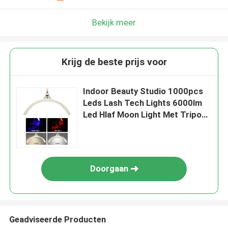
Bekijk meer
Krijg de beste prijs voor
Indoor Beauty Studio 1000pcs
Leds Lash Tech Lights 6000lm
Led Hlaf Moon Light Met Tripod
Stand
Doorgaan
Geadviseerde Producten