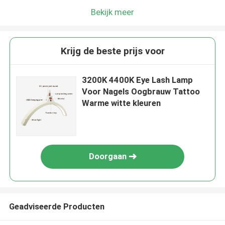
Bekijk meer
Krijg de beste prijs voor
3200K 4400K Eye Lash Lamp
Voor Nagels Oogbrauw Tattoo
Warme witte kleuren
Doorgaan
Geadviseerde Producten