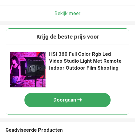
Bekijk meer
Krijg de beste prijs voor
HSI 360 Full Color Rgb Led
Video Studio Light Met Remote
Indoor Outdoor Film Shooting
Doorgaan
Geadviseerde Producten