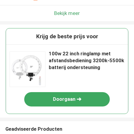
Bekijk meer
Krijg de beste prijs voor
100w 22 inch ringlamp met
afstandsbediening 3200k-5500k
batterij ondersteuning
Doorgaan
Geadviseerde Producten