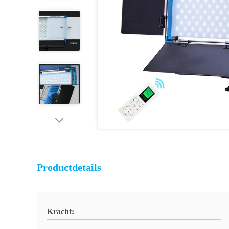
Productdetails
Kracht: