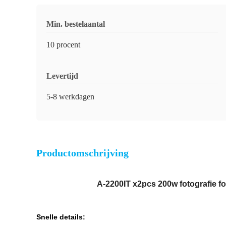
Min. bestelaantal
10 procent
Levertijd
5-8 werkdagen
Productomschrijving
A-2200IT x2pcs 200w fotografie fot
Snelle details: