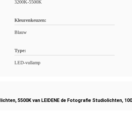
3200K-5500K
Kleurenkeuzen:
Blauw
Type:
LED-vullamp
lichten
,
5500K van LEIDENE de Fotografie Studiolichten
,
100