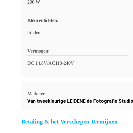
200 W
Kleurenlichten:
bi-kleur
Vermogen:
DC 14,8V/AC110-240V
Markeren:
Van tweekleurige LEIDENE de Fotografie Studio
Betaling & het Verschepen Termijnen