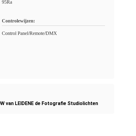
95Ra
Controlewijzen:
Control Panel/Remote/DMX
W van LEIDENE de Fotografie Studiolichten