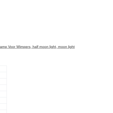
 Lamp Voor Wimpers, half moon light, moon light