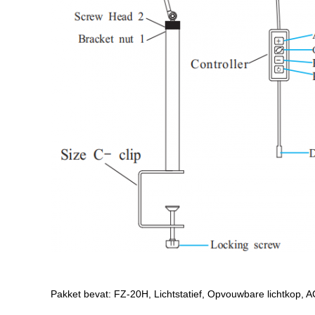
Pakket bevat: FZ-20H, Lichtstatief, Opvouwbare lichtkop, AC