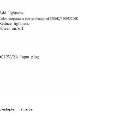
-adapter, Instructie